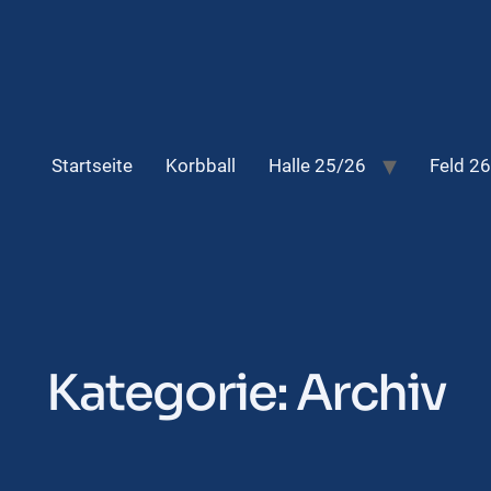
Startseite
Korbball
Halle 25/26
Feld 26
Kategorie: Archiv