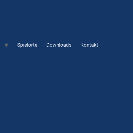
Spielorte
Downloads
Kontakt