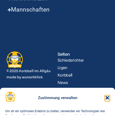
Mannschaften
Seiten
Schiedsrichter
Ligen
© 2025 Korbball im Allgäu
Korbball
made by
wunschklick
News
Kontakt
Zustimmung verwalten
Informationen
Funktionäre
Um dir ein optimales Erlebnis zu bieten, verwenden wir Technologien wie