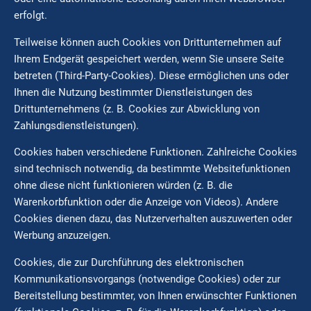
erfolgt.
Teilweise können auch Cookies von Drittunternehmen auf
Ihrem Endgerät gespeichert werden, wenn Sie unsere Seite
betreten (Third-Party-Cookies). Diese ermöglichen uns oder
Ihnen die Nutzung bestimmter Dienstleistungen des
Drittunternehmens (z. B. Cookies zur Abwicklung von
Zahlungsdienstleistungen).
Cookies haben verschiedene Funktionen. Zahlreiche Cookies
sind technisch notwendig, da bestimmte Websitefunktionen
ohne diese nicht funktionieren würden (z. B. die
Warenkorbfunktion oder die Anzeige von Videos). Andere
Cookies dienen dazu, das Nutzerverhalten auszuwerten oder
Werbung anzuzeigen.
Cookies, die zur Durchführung des elektronischen
Kommunikationsvorgangs (notwendige Cookies) oder zur
Bereitstellung bestimmter, von Ihnen erwünschter Funktionen