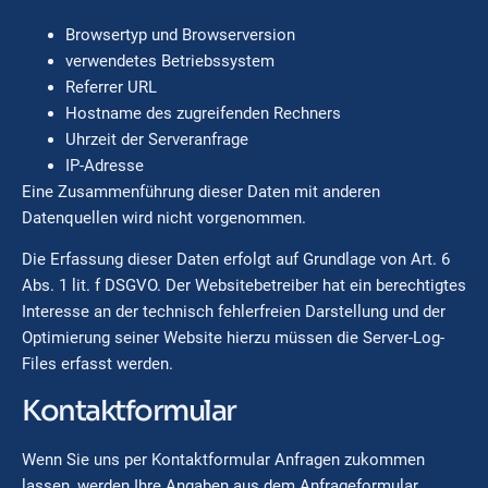
Browsertyp und Browserversion
verwendetes Betriebssystem
Referrer URL
Hostname des zugreifenden Rechners
Uhrzeit der Serveranfrage
IP-Adresse
Eine Zusammenführung dieser Daten mit anderen
Datenquellen wird nicht vorgenommen.
Die Erfassung dieser Daten erfolgt auf Grundlage von Art. 6
Abs. 1 lit. f DSGVO. Der Websitebetreiber hat ein berechtigtes
Interesse an der technisch fehlerfreien Darstellung und der
Optimierung seiner Website hierzu müssen die Server-Log-
Files erfasst werden.
Kontaktformular
Wenn Sie uns per Kontaktformular Anfragen zukommen
lassen, werden Ihre Angaben aus dem Anfrageformular