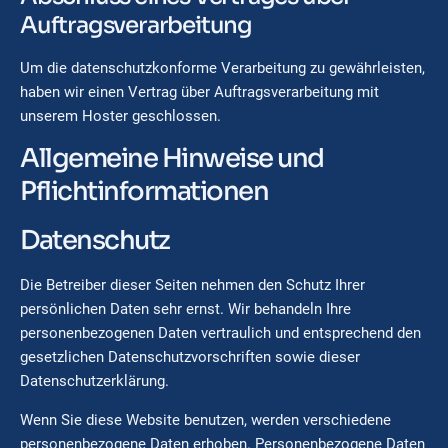
Auftragsverarbeitung
Um die datenschutzkonforme Verarbeitung zu gewährleisten,
haben wir einen Vertrag über Auftragsverarbeitung mit
unserem Hoster geschlossen.
Allgemeine Hinweise und
Pflichtinformationen
Datenschutz
Die Betreiber dieser Seiten nehmen den Schutz Ihrer
persönlichen Daten sehr ernst. Wir behandeln Ihre
personenbezogenen Daten vertraulich und entsprechend den
gesetzlichen Datenschutzvorschriften sowie dieser
Datenschutzerklärung.
Wenn Sie diese Website benutzen, werden verschiedene
personenbezogene Daten erhoben. Personenbezogene Daten