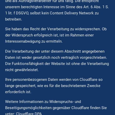
und als Auftragsverarbeiter für uns tätig. Die entspricht
unserem berechtigten Interesse im Sinne des Art. 6 Abs. 1 S.
1 lit. f DSGVO, selbst kein Content Delivery Network zu
betreiben.
Sie haben das Recht der Verarbeitung zu widersprechen. Ob
der Widerspruch erfolgreich ist, ist im Rahmen einer
Interessenabwägung zu ermitteln.
Die Verarbeitung der unter diesem Abschnitt angegebenen
Daten ist weder gesetzlich noch vertraglich vorgeschrieben.
Die Funktionsfähigkeit der Website ist ohne die Verarbeitung
nicht gewährleistet.
Ihre personenbezogenen Daten werden von Cloudflare so
lange gespeichert, wie es für die beschriebenen Zwecke
erforderlich ist.
Weitere Informationen zu Widerspruchs- und
Beseitigungsmöglichkeiten gegenüber Cloudflare finden Sie
unter: Cloudflare DPA