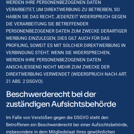
WERDEN IHRE PERSONENBEZOGENEN DATEN
VERARBEITET, UM DIREKTWERBUNG ZU BETREIBEN, SO
HABEN SIE DAS RECHT, JEDERZEIT WIDERSPRUCH GEGEN
DIE VERARBEITUNG SIE BETREFFENDER
PERSONENBEZOGENER DATEN ZUM ZWECKE DERARTIGER
WERBUNG EINZULEGEN; DIES GILT AUCH FÜR DAS
PROFILING, SOWEIT ES MIT SOLCHER DIREKTWERBUNG IN
VERBINDUNG STEHT. WENN SIE WIDERSPRECHEN,
WERDEN IHRE PERSONENBEZOGENEN DATEN
ANSCHLIESSEND NICHT MEHR ZUM ZWECKE DER
DIREKTWERBUNG VERWENDET (WIDERSPRUCH NACH ART.
21 ABS. 2 DSGVO).
Beschwerderecht bei der
zuständigen Aufsichtsbehörde
Im Falle von Verstößen gegen die DSGVO steht den
Betroffenen ein Beschwerderecht bei einer Aufsichtsbehörde,
insbesondere in dem Mitgliedstaat ihres gewöhnlichen