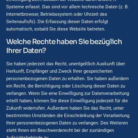
Systeme erfasst. Das sind vor allem technische Daten (z. B.
Internetbrowser, Betriebssystem oder Uhrzeit des
Seitenaufrufs). Die Erfassung dieser Daten erfolgt
automatisch, sobald Sie diese Website betreten.
Welche Rechte haben Sie bezüglich
Ihrer Daten?
Sie haben jederzeit das Recht, unentgeltlich Auskunft über
Herkunft, Empfänger und Zweck Ihrer gespeicherten
personenbezogenen Daten zu erhalten. Sie haben außerdem
ein Recht, die Berichtigung oder Löschung dieser Daten zu
verlangen. Wenn Sie eine Einwilligung zur Datenverarbeitung
erteilt haben, können Sie diese Einwilligung jederzeit für die
Zukunft widerrufen. Außerdem haben Sie das Recht, unter
bestimmten Umständen die Einschränkung der Verarbeitung
Ihrer personenbezogenen Daten zu verlangen. Des Weiteren
steht Ihnen ein Beschwerderecht bei der zuständigen
Aufsichtsbehörde zu.