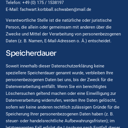
Telefon: +49 (0) 175 / 1538197
E-Mail: fachwart.korbball.schwaben@mail.de
Verantwortliche Stelle ist die natürliche oder juristische
Person, die allein oder gemeinsam mit anderen über die
Zwecke und Mittel der Verarbeitung von personenbezogenen
Daten (z. B. Namen, E-Mail-Adressen o. Ä.) entscheidet.
Speicherdauer
Soweit innerhalb dieser Datenschutzerklärung keine
speziellere Speicherdauer genannt wurde, verbleiben Ihre
personenbezogenen Daten bei uns, bis der Zweck für die
Datenverarbeitung entfällt. Wenn Sie ein berechtigtes
Löschersuchen geltend machen oder eine Einwilligung zur
Datenverarbeitung widerrufen, werden Ihre Daten gelöscht,
sofern wir keine anderen rechtlich zulässigen Gründe für die
Speicherung Ihrer personenbezogenen Daten haben (z. B.
steuer- oder handelsrechtliche Aufbewahrungsfristen); im
letztgenannten Fall erfolgt die Löschung nach Fortfall dieser