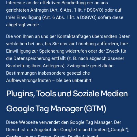
Interesse an der effektiven Bearbeitung der an uns
gerichteten Anfragen (Art. 6 Abs. 1 lit. f DSGVO) oder auf
Ihrer Einwilligung (Art. 6 Abs. 1 lit. a DSGVO) sofern diese
abgefragt wurde.
Die von Ihnen an uns per Kontaktanfragen übersandten Daten
verbleiben bei uns, bis Sie uns zur Löschung auffordern, Ihre
Einwilligung zur Speicherung widerrufen oder der Zweck für
die Datenspeicherung entfällt (z. B. nach abgeschlossener
Bearbeitung Ihres Anliegens). Zwingende gesetzliche
Bestimmungen insbesondere gesetzliche
Aufbewahrungsfristen – bleiben unberührt.
Plugins, Tools und Soziale Medien
Google Tag Manager (GTM)
Diese Webseite verwendet den Google Tag Manager. Der
Dienst ist ein Angebot der Google Ireland Limited („Google“),
Gordon House, Barrow Street, Dublin 4, Irland.