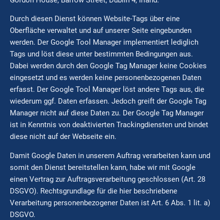
Durch diesen Dienst können Website-Tags über eine
Oberfläche verwaltet und auf unserer Seite eingebunden
werden. Der Google Tool Manager implementiert lediglich
Tags und löst diese unter bestimmten Bedingungen aus.
Dabei werden durch den Google Tag Manager keine Cookies
eingesetzt und es werden keine personenbezogenen Daten
erfasst. Der Google Tool Manager löst andere Tags aus, die
wiederum ggf. Daten erfassen. Jedoch greift der Google Tag
Manager nicht auf diese Daten zu. Der Google Tag Manager
ist in Kenntnis von deaktivierten Trackingdiensten und bindet
diese nicht auf der Webseite ein.
Damit Google Daten in unserem Auftrag verarbeiten kann und
somit den Dienst bereitstellen kann, habe wir mit Google
einen Vertrag zur Auftragsverarbeitung geschlossen (Art. 28
DSGVO). Rechtsgrundlage für die hier beschriebene
Verarbeitung personenbezogener Daten ist Art. 6 Abs. 1 lit. a)
DSGVO.