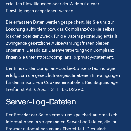
erteilten Einwilligungen oder der Widerruf dieser
Einwilligungen gespeichert werden.
Die erfassten Daten werden gespeichert, bis Sie uns zur
Löschung auffordern bzw. das Complianz-Cookie selbst
löschen oder der Zweck für die Datenspeicherung entfällt.
Zwingende gesetzliche Aufbewahrungsfristen bleiben
unberührt. Details zur Datenverarbeitung von Complianz
finden Sie unter
https://complianz.io/privacy-statement
.
Der Einsatz der Complianz-Cookie-Consent-Technologie
erfolgt, um die gesetzlich vorgeschriebenen Einwilligungen
für den Einsatz von Cookies einzuholen. Rechtsgrundlage
hierfür ist Art. 6 Abs. 1 S. 1 lit. c DSGVO.
Server-Log-Dateien
Der Provider der Seiten erhebt und speichert automatisch
Informationen in so genannten Server-LogDateien, die Ihr
Browser automatisch an uns übermittelt. Dies sind: