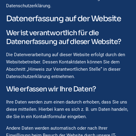
Datenschutzerklärung.
Datenerfassung auf der Website
Wer ist verantwortlich für die
Datenerfassung auf dieser Website?
Die Datenverarbeitung auf dieser Website erfolgt durch den
Websitebetreiber. Dessen Kontaktdaten können Sie dem
Abschnitt „Hinweis zur Verantwortlichen Stelle“ in dieser
Datenschutzerklärung entnehmen.
Wie erfassen wir Ihre Daten?
Ihre Daten werden zum einen dadurch erhoben, dass Sie uns
diese mitteilen. Hierbei kann es sich z. B. um Daten handeln,
die Sie in ein Kontaktformular eingeben.
Andere Daten werden automatisch oder nach Ihrer
Einwilligung beim Besuch der Website durch unsere IT-