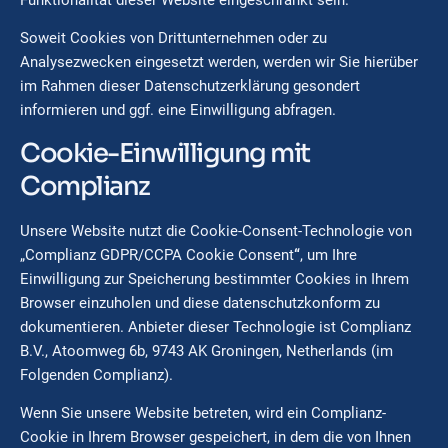
Funktionalität dieser Website eingeschränkt sein.
Soweit Cookies von Drittunternehmen oder zu
Analysezwecken eingesetzt werden, werden wir Sie hierüber
im Rahmen dieser Datenschutzerklärung gesondert
informieren und ggf. eine Einwilligung abfragen.
Cookie-Einwilligung mit
Complianz
Unsere Website nutzt die Cookie-Consent-Technologie von
„Complianz GDPR/CCPA Cookie Consent
“
, um Ihre
Einwilligung zur Speicherung bestimmter Cookies in Ihrem
Browser einzuholen und diese datenschutzkonform zu
dokumentieren. Anbieter dieser Technologie ist Complianz
B.V., Atoomweg 6b, 9743 AK Groningen, Netherlands (im
Folgenden Complianz).
Wenn Sie unsere Website betreten, wird ein Complianz-
Cookie in Ihrem Browser gespeichert, in dem die von Ihnen