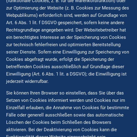
(funktionale Cookies, z. B. für die Warenkorbfunktion) oder
zur Optimierung der Website (z. B. Cookies zur Messung des
Webpublikums) erforderlich sind, werden auf Grundlage von
Art. 6 Abs. 1 lit. f DSGVO gespeichert, sofern keine andere
Rechtsgrundlage angegeben wird. Der Websitebetreiber hat
ein berechtigtes Interesse an der Speicherung von Cookies
zur technisch fehlerfreien und optimierten Bereitstellung
seiner Dienste. Sofern eine Einwilligung zur Speicherung von
Cookies abgefragt wurde, erfolgt die Speicherung der
betreffenden Cookies ausschließlich auf Grundlage dieser
Einwilligung (Art. 6 Abs. 1 lit. a DSGVO); die Einwilligung ist
jederzeit widerrufbar.
Sie können Ihren Browser so einstellen, dass Sie über das
Setzen von Cookies informiert werden und Cookies nur im
Einzelfall erlauben, die Annahme von Cookies für bestimmte
Fälle oder generell ausschließen sowie das automatische
Löschen der Cookies beim Schließen des Browsers
aktivieren. Bei der Deaktivierung von Cookies kann die