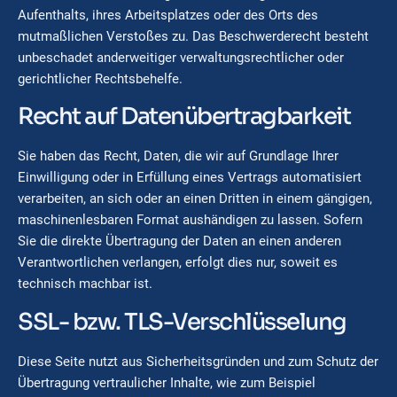
Aufenthalts, ihres Arbeitsplatzes oder des Orts des
mutmaßlichen Verstoßes zu. Das Beschwerderecht besteht
unbeschadet anderweitiger verwaltungsrechtlicher oder
gerichtlicher Rechtsbehelfe.
Recht auf Datenübertragbarkeit
Sie haben das Recht, Daten, die wir auf Grundlage Ihrer
Einwilligung oder in Erfüllung eines Vertrags automatisiert
verarbeiten, an sich oder an einen Dritten in einem gängigen,
maschinenlesbaren Format aushändigen zu lassen. Sofern
Sie die direkte Übertragung der Daten an einen anderen
Verantwortlichen verlangen, erfolgt dies nur, soweit es
technisch machbar ist.
SSL- bzw. TLS-Verschlüsselung
Diese Seite nutzt aus Sicherheitsgründen und zum Schutz der
Übertragung vertraulicher Inhalte, wie zum Beispiel