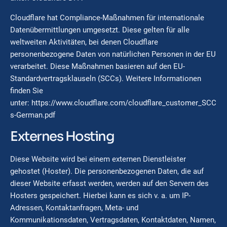
Cloudflare hat Compliance-Maßnahmen für internationale
Datenübermittlungen umgesetzt. Diese gelten für alle
weltweiten Aktivitäten, bei denen Cloudflare
personenbezogene Daten von natürlichen Personen in der EU
verarbeitet. Diese Maßnahmen basieren auf den EU-
Standardvertragsklauseln (SCCs). Weitere Informationen
finden Sie
unter:
https://www.cloudflare.com/cloudflare_customer_SCC
s-German.pdf
Externes Hosting
Diese Website wird bei einem externen Dienstleister
gehostet (Hoster). Die personenbezogenen Daten, die auf
dieser Website erfasst werden, werden auf den Servern des
Hosters gespeichert. Hierbei kann es sich v. a. um IP-
Adressen, Kontaktanfragen, Meta- und
Kommunikationsdaten, Vertragsdaten, Kontaktdaten, Namen,