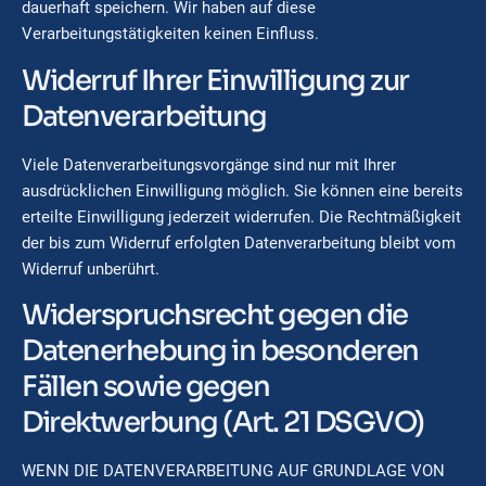
dauerhaft speichern. Wir haben auf diese
Verarbeitungstätigkeiten keinen Einfluss.
Widerruf Ihrer Einwilligung zur
Datenverarbeitung
Viele Datenverarbeitungsvorgänge sind nur mit Ihrer
ausdrücklichen Einwilligung möglich. Sie können eine bereits
erteilte Einwilligung jederzeit widerrufen. Die Rechtmäßigkeit
der bis zum Widerruf erfolgten Datenverarbeitung bleibt vom
Widerruf unberührt.
Widerspruchsrecht gegen die
Datenerhebung in besonderen
Fällen sowie gegen
Direktwerbung (Art. 21 DSGVO)
WENN DIE DATENVERARBEITUNG AUF GRUNDLAGE VON