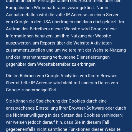
oder in anderen Vertragsstaaten des Abkommens über den
Europäischen Wirtschaftsraum zuvor gekürzt. Nur in
Ausnahmefällen wird die volle IP-Adresse an einen Server
von Google in den USA übertragen und dann dort gekürzt. Im
Auftrag des Betreibers dieser Website wird Google diese
Informationen benutzen, um Ihre Nutzung der Website
auszuwerten, um Reports über die Website-Aktivitäten
zusammenzustellen und um weitere mit der Website-Nutzung
und der Internetnutzung verbundene Dienstleistungen
gegenüber dem Websitebetreiber zu erbringen.
Die im Rahmen von Google Analytics von Ihrem Browser
übermittelte IP-Adresse wird nicht mit anderen Daten von
Google zusammengeführt.
Sie können die Speicherung der Cookies durch eine
entsprechende Einstellung Ihrer Browser-Software oder durch
die Nichteinwilligung in das Setzen des Cookies verhindern;
wir weisen jedoch darauf hin, dass Sie in diesem Fall
gegebenenfalls nicht sämtliche Funktionen dieser Website