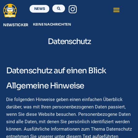
NEWS
KEINE NACHRICHTEN
NEWSTICKER
Datenschutz
Datenschutz auf einen Blick
Allgemeine Hinweise
Die folgenden Hinweise geben einen einfachen Überblick
darüber, was mit Ihren personenbezogenen Daten passiert,
wenn Sie diese Website besuchen. Personenbezogene Daten
sind alle Daten, mit denen Sie persönlich identifiziert werden
können. Ausführliche Informationen zum Thema Datenschutz
entnehmen Sie unserer unter diesem Text aufgeführten