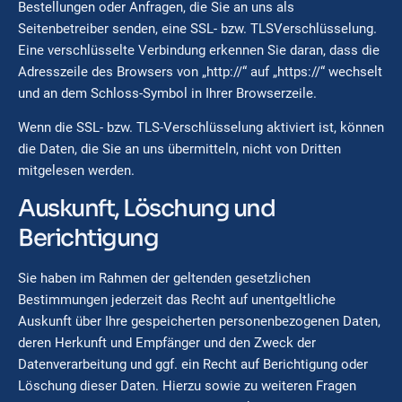
Bestellungen oder Anfragen, die Sie an uns als
Seitenbetreiber senden, eine SSL- bzw. TLSVerschlüsselung.
Eine verschlüsselte Verbindung erkennen Sie daran, dass die
Adresszeile des Browsers von „http://“ auf „https://“ wechselt
und an dem Schloss-Symbol in Ihrer Browserzeile.
Wenn die SSL- bzw. TLS-Verschlüsselung aktiviert ist, können
die Daten, die Sie an uns übermitteln, nicht von Dritten
mitgelesen werden.
Auskunft, Löschung und
Berichtigung
Sie haben im Rahmen der geltenden gesetzlichen
Bestimmungen jederzeit das Recht auf unentgeltliche
Auskunft über Ihre gespeicherten personenbezogenen Daten,
deren Herkunft und Empfänger und den Zweck der
Datenverarbeitung und ggf. ein Recht auf Berichtigung oder
Löschung dieser Daten. Hierzu sowie zu weiteren Fragen