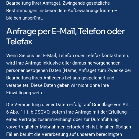
Bearbeitung Ihrer Anfrage). Zwingende gesetzliche
Bestimmungen insbesondere Aufbewahrungsfristen –
bleiben unberührt.
Anfrage per E-Mail, Telefon oder
Telefax
Wenn Sie uns per E-Mail, Telefon oder Telefax kontaktieren,
wird Ihre Anfrage inklusive aller daraus hervorgehenden
personenbezogenen Daten (Name, Anfrage) zum Zwecke der
Bearbeitung Ihres Anliegens bei uns gespeichert und
verarbeitet. Diese Daten geben wir nicht ohne Ihre
Einwilligung weiter.
Die Verarbeitung dieser Daten erfolgt auf Grundlage von Art.
6 Abs. 1 lit. b DSGVO, sofern Ihre Anfrage mit der Erfüllung
eines Vertrags zusammenhängt oder zur Durchführung
vorvertraglicher Maßnahmen erforderlich ist. In allen übrigen
Fällen beruht die Verarbeitung auf unserem berechtigten