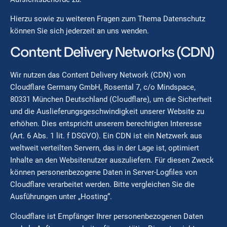
Hierzu sowie zu weiteren Fragen zum Thema Datenschutz
können Sie sich jederzeit an uns wenden.
Content Delivery Networks (CDN)
Wir nutzen das Content Delivery Network (CDN) von
Cloudflare Germany GmbH, Rosental 7, c/o Mindspace,
80331 München Deutschland (Cloudflare), um die Sicherheit
und die Auslieferungsgeschwindigkeit unserer Website zu
erhöhen. Dies entspricht unserem berechtigten Interesse
(Art. 6 Abs. 1 lit. f DSGVO). Ein CDN ist ein Netzwerk aus
weltweit verteilten Servern, das in der Lage ist, optimiert
Inhalte an den Websitenutzer auszuliefern. Für diesen Zweck
können personenbezogene Daten in Server-Logfiles von
Cloudflare verarbeitet werden. Bitte vergleichen Sie die
Ausführungen unter „Hosting“.
Cloudflare ist Empfänger Ihrer personenbezogenen Daten