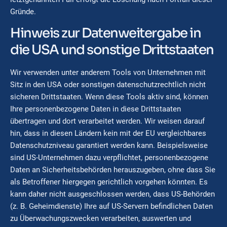
Gründe.
Hinweis zur Datenweitergabe in
die USA und sonstige Drittstaaten
Wir verwenden unter anderem Tools von Unternehmen mit
Sitz in den USA oder sonstigen datenschutzrechtlich nicht
sicheren Drittstaaten. Wenn diese Tools aktiv sind, können
Ihre personenbezogene Daten in diese Drittstaaten
übertragen und dort verarbeitet werden. Wir weisen darauf
hin, dass in diesen Ländern kein mit der EU vergleichbares
Datenschutzniveau garantiert werden kann. Beispielsweise
sind US-Unternehmen dazu verpflichtet, personenbezogene
Daten an Sicherheitsbehörden herauszugeben, ohne dass Sie
als Betroffener hiergegen gerichtlich vorgehen könnten. Es
kann daher nicht ausgeschlossen werden, dass US-Behörden
(z. B. Geheimdienste) Ihre auf US-Servern befindlichen Daten
zu Überwachungszwecken verarbeiten, auswerten und