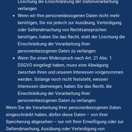
Löschung die Einschränkung der Datenverarbeitung
verlangen.
Wenn wir Ihre personenbezogenen Daten nicht mehr
benötigen, Sie sie jedoch zur Ausübung, Verteidigung
oder Geltendmachung von Rechtsansprüchen
benötigen, haben Sie das Recht, statt der Löschung die
Einschränkung der Verarbeitung Ihrer
personenbezogenen Daten zu verlangen.
Wenn Sie einen Widerspruch nach Art. 21 Abs. 1
DSGVO eingelegt haben, muss eine Abwägung
zwischen Ihren und unseren Interessen vorgenommen
werden. Solange noch nicht feststeht, wessen
Interessen überwiegen, haben Sie das Recht, die
Einschränkung der Verarbeitung Ihrer
personenbezogenen Daten zu verlangen.
Wenn Sie die Verarbeitung Ihrer personenbezogenen Daten
eingeschränkt haben, dürfen diese Daten – von ihrer
Speicherung abgesehen – nur mit Ihrer Einwilligung oder zur
Geltendmachung, Ausübung oder Verteidigung von