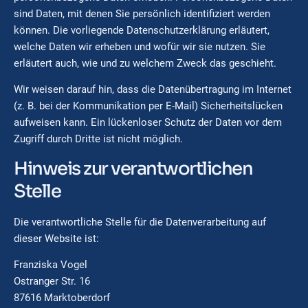
sind Daten, mit denen Sie persönlich identifiziert werden
können. Die vorliegende Datenschutzerklärung erläutert,
welche Daten wir erheben und wofür wir sie nutzen. Sie
erläutert auch, wie und zu welchem Zweck das geschieht.
Wir weisen darauf hin, dass die Datenübertragung im Internet
(z. B. bei der Kommunikation per E-Mail) Sicherheitslücken
aufweisen kann. Ein lückenloser Schutz der Daten vor dem
Zugriff durch Dritte ist nicht möglich.
Hinweis zur verantwortlichen
Stelle
Die verantwortliche Stelle für die Datenverarbeitung auf
dieser Website ist:
Franziska Vogel
Ostranger Str. 16
87616 Marktoberdorf