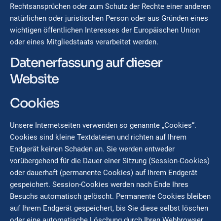
Rechtsansprüchen oder zum Schutz der Rechte einer anderen
natürlichen oder juristischen Person oder aus Gründen eines
wichtigen öffentlichen Interesses der Europäischen Union
oder eines Mitgliedstaats verarbeitet werden.
Datenerfassung auf dieser
Website
Cookies
Unsere Internetseiten verwenden so genannte „Cookies“.
Cookies sind kleine Textdateien und richten auf Ihrem
Endgerät keinen Schaden an. Sie werden entweder
vorübergehend für die Dauer einer Sitzung (Session-Cookies)
oder dauerhaft (permanente Cookies) auf Ihrem Endgerät
gespeichert. Session-Cookies werden nach Ende Ihres
Besuchs automatisch gelöscht. Permanente Cookies bleiben
auf Ihrem Endgerät gespeichert, bis Sie diese selbst löschen
oder eine automatische Löschung durch Ihren Webbrowser