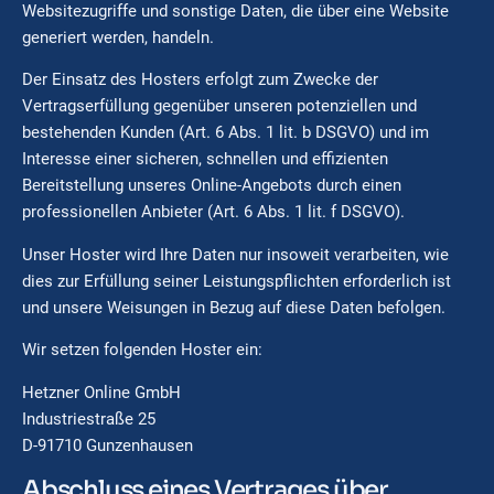
Websitezugriffe und sonstige Daten, die über eine Website
generiert werden, handeln.
Der Einsatz des Hosters erfolgt zum Zwecke der
Vertragserfüllung gegenüber unseren potenziellen und
bestehenden Kunden (Art. 6 Abs. 1 lit. b DSGVO) und im
Interesse einer sicheren, schnellen und effizienten
Bereitstellung unseres Online-Angebots durch einen
professionellen Anbieter (Art. 6 Abs. 1 lit. f DSGVO).
Unser Hoster wird Ihre Daten nur insoweit verarbeiten, wie
dies zur Erfüllung seiner Leistungspflichten erforderlich ist
und unsere Weisungen in Bezug auf diese Daten befolgen.
Wir setzen folgenden Hoster ein:
Hetzner Online GmbH
Industriestraße 25
D-91710 Gunzenhausen
Abschluss eines Vertrages über