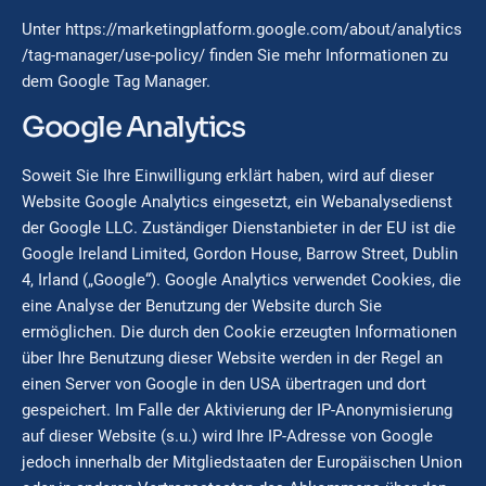
Unter
https://marketingplatform.google.com/about/analytics
/tag-manager/use-policy/
finden Sie mehr Informationen zu
dem Google Tag Manager.
Google Analytics
Soweit Sie Ihre Einwilligung erklärt haben, wird auf dieser
Website Google Analytics eingesetzt, ein Webanalysedienst
der Google LLC. Zuständiger Dienstanbieter in der EU ist die
Google Ireland Limited, Gordon House, Barrow Street, Dublin
4, Irland („Google“). Google Analytics verwendet Cookies, die
eine Analyse der Benutzung der Website durch Sie
ermöglichen. Die durch den Cookie erzeugten Informationen
über Ihre Benutzung dieser Website werden in der Regel an
einen Server von Google in den USA übertragen und dort
gespeichert. Im Falle der Aktivierung der IP-Anonymisierung
auf dieser Website (s.u.) wird Ihre IP-Adresse von Google
jedoch innerhalb der Mitgliedstaaten der Europäischen Union