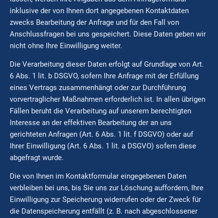
inklusive der von Ihnen dort angegebenen Kontaktdaten
zwecks Bearbeitung der Anfrage und für den Fall von
Anschlussfragen bei uns gespeichert. Diese Daten geben wir
nicht ohne Ihre Einwilligung weiter.
Die Verarbeitung dieser Daten erfolgt auf Grundlage von Art.
6 Abs. 1 lit. b DSGVO, sofern Ihre Anfrage mit der Erfüllung
eines Vertrags zusammenhängt oder zur Durchführung
vorvertraglicher Maßnahmen erforderlich ist. In allen übrigen
Fällen beruht die Verarbeitung auf unserem berechtigten
Interesse an der effektiven Bearbeitung der an uns
gerichteten Anfragen (Art. 6 Abs. 1 lit. f DSGVO) oder auf
Ihrer Einwilligung (Art. 6 Abs. 1 lit. a DSGVO) sofern diese
abgefragt wurde.
Die von Ihnen im Kontaktformular eingegebenen Daten
verbleiben bei uns, bis Sie uns zur Löschung auffordern, Ihre
Einwilligung zur Speicherung widerrufen oder der Zweck für
die Datenspeicherung entfällt (z. B. nach abgeschlossener