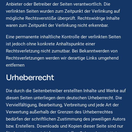
Anbieter oder Betreiber der Seiten verantwortlich. Die
verlinkten Seiten wurden zum Zeitpunkt der Verlinkung auf
mögliche Rechtsverstöße überprüft. Rechtswidrige Inhalte
waren zum Zeitpunkt der Verlinkung nicht erkennbar.
Eine permanente inhaltliche Kontrolle der verlinkten Seiten
ist jedoch ohne konkrete Anhaltspunkte einer
Rechtsverletzung nicht zumutbar. Bei Bekanntwerden von
Rechtsverletzungen werden wir derartige Links umgehend
entfernen
Urheberrecht
Die durch die Seitenbetreiber erstellten Inhalte und Werke auf
diesen Seiten unterliegen dem deutschen Urheberrecht. Die
Vervielfältigung, Bearbeitung, Verbreitung und jede Art der
Verwertung außerhalb der Grenzen des Urheberrechtes
bedürfen der schriftlichen Zustimmung des jeweiligen Autors
bzw. Erstellers. Downloads und Kopien dieser Seite sind nur