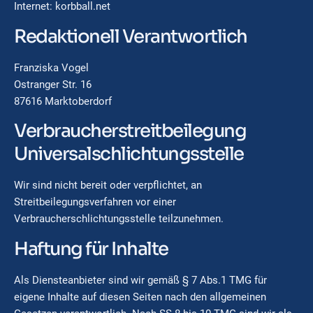
Internet: korbball.net
Redaktionell Verantwortlich
Franziska Vogel
Ostranger Str. 16
87616 Marktoberdorf
Verbraucher­streitbeilegung
Universal­schlichtungsstelle
Wir sind nicht bereit oder verpflichtet, an
Streitbeilegungsverfahren vor einer
Verbraucherschlichtungsstelle teilzunehmen.
Haftung für Inhalte
Als Diensteanbieter sind wir gemäß § 7 Abs.1 TMG für
eigene Inhalte auf diesen Seiten nach den allgemeinen