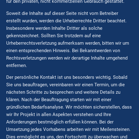
für den privaten, nicht kommerziellen Gebrauch gestattet.
Soweit die Inhalte auf dieser Seite nicht vom Betreiber
erstellt wurden, werden die Urheberrechte Dritter beachtet.
Insbesondere werden Inhalte Dritter als solche
gekennzeichnet. Sollten Sie trotzdem auf eine
Urheberrechtsverletzung aufmerksam werden, bitten wir um
einen entsprechenden Hinweis. Bei Bekanntwerden von
Rechtsverletzungen werden wir derartige Inhalte umgehend
entfernen.
Der persönliche Kontakt ist uns besonders wichtig. Sobald
Sie uns beauftragen, vereinbaren wir einen Termin, um die
nächsten Schritte zu besprechen und weitere Details zu
klären. Nach der Beauftragung starten wir mit einer
gründlichen Bedarfsanalyse. Wir möchten sicherstellen, dass
wir Ihr Projekt in allen Aspekten verstehen und Ihre
Anforderungen bestmöglich erfüllen können. Bei der
Umsetzung jedes Vorhabens arbeiten wir mit Meilensteinen.
Dies ermöglicht es uns, den Fortschritt zu überwachen und