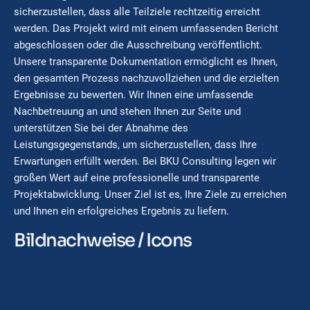
sicherzustellen, dass alle Teilziele rechtzeitig erreicht
werden. Das Projekt wird mit einem umfassenden Bericht
abgeschlossen oder die Ausschreibung veröffentlicht.
Unsere transparente Dokumentation ermöglicht es Ihnen,
den gesamten Prozess nachzuvollziehen und die erzielten
Ergebnisse zu bewerten. Wir Ihnen eine umfassende
Nachbetreuung an und stehen Ihnen zur Seite und
unterstützen Sie bei der Abnahme des
Leistungsgegenstands, um sicherzustellen, dass Ihre
Erwartungen erfüllt werden. Bei BKU Consulting legen wir
großen Wert auf eine professionelle und transparente
Projektabwicklung. Unser Ziel ist es, Ihre Ziele zu erreichen
und Ihnen ein erfolgreiches Ergebnis zu liefern.
Bildnachweise / Icons