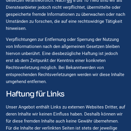
Gesetzen verantwortlich. Nach §§ 8 bis 10 TMG sind wir als
Diensteanbieter jedoch nicht verpflichtet, übermittelte oder
gespeicherte fremde Informationen zu überwachen oder nach
Umständen zu forschen, die auf eine rechtswidrige Tätigkeit
hinweisen.
Verpflichtungen zur Entfernung oder Sperrung der Nutzung
von Informationen nach den allgemeinen Gesetzen bleiben
hiervon unberührt. Eine diesbezügliche Haftung ist jedoch
erst ab dem Zeitpunkt der Kenntnis einer konkreten
Rechtsverletzung möglich. Bei Bekanntwerden von
entsprechenden Rechtsverletzungen werden wir diese Inhalte
umgehend entfernen.
Haftung für Links
Unser Angebot enthält Links zu externen Websites Dritter, auf
deren Inhalte wir keinen Einfluss haben. Deshalb können wir
für diese fremden Inhalte auch keine Gewähr übernehmen.
Für die Inhalte der verlinkten Seiten ist stets der jeweilige