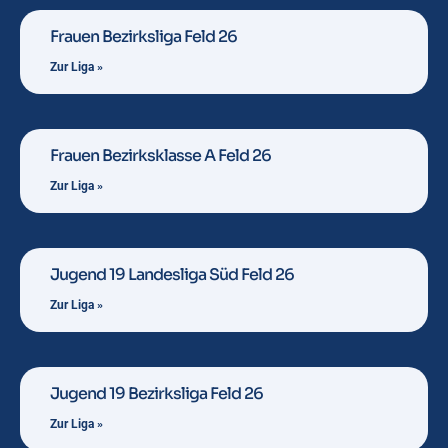
Frauen Bezirksliga Feld 26
Zur Liga »
Frauen Bezirksklasse A Feld 26
Zur Liga »
Jugend 19 Landesliga Süd Feld 26
Zur Liga »
Jugend 19 Bezirksliga Feld 26
Zur Liga »