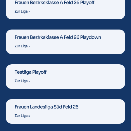
Frauen Bezirksklasse A Feld 26 Playoff
Zur Liga »
Frauen Bezirksklasse A Feld 26 Playdown
Zur Liga »
Testliga Playoff
Zur Liga »
Frauen Landesliga Süd Feld 26
Zur Liga »