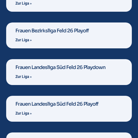
Zur Liga »
Frauen Bezirksliga Feld 26 Playoff
Zur Liga »
Frauen Landesliga Süd Feld 26 Playdown
Zur Liga »
Frauen Landesliga Süd Feld 26 Playoff
Zur Liga »