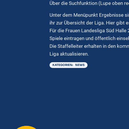
Über die Suchfunktion (Lupe oben re
Unter dem Menüpunkt Ergebnisse sind 
ihr zur Übersicht der Liga. Hier gibt 
Für die Frauen Landesliga Süd Halle 
Spiele eintragen und öffentlich eins
Die Staffelleiter erhalten in den k
Liga aktualisieren.
KATEGORIEN:
NEWS