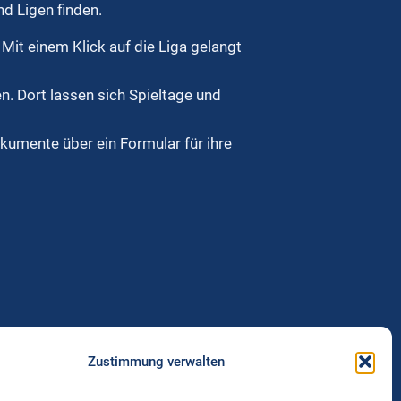
d Ligen finden.
Mit einem Klick auf die Liga gelangt
en. Dort lassen sich Spieltage und
kumente über ein Formular für ihre
Zustimmung verwalten