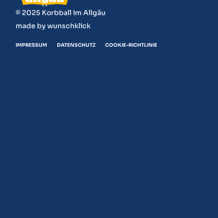
© 2025 Korbball im Allgäu
made by
wunschklick
IMPRESSUM
DATENSCHUTZ
COOKIE-RICHTLINIE