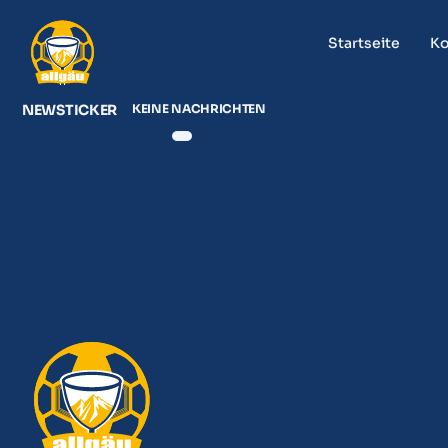
Startseite
Ko
NEWSTICKER
KEINE NACHRICHTEN