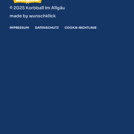
© 2025 Korbball im Allgäu
made by
wunschklick
IMPRESSUM
DATENSCHUTZ
COOKIE-RICHTLINIE