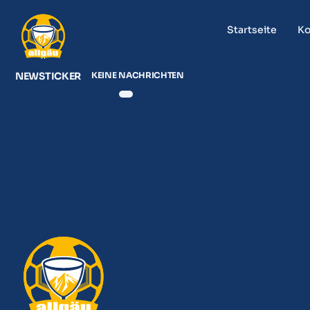
Startseite
Ko
NEWSTICKER
KEINE NACHRICHTEN