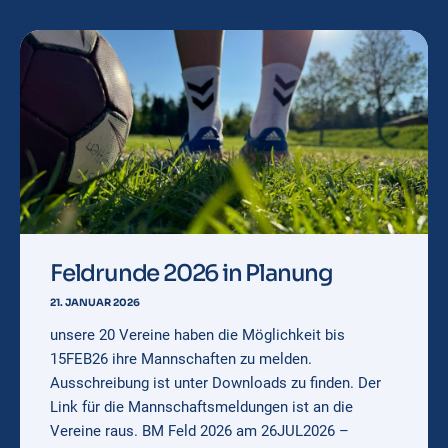
Feldrunde 2026 in Planung
21. JANUAR 2026
unsere 20 Vereine haben die Möglichkeit bis
15FEB26 ihre Mannschaften zu melden.
Ausschreibung ist unter Downloads zu finden. Der
Link für die Mannschaftsmeldungen ist an die
Vereine raus. BM Feld 2026 am 26JUL2026 –