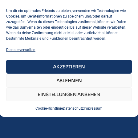
Um dir ein optimales Erlebnis zu bieten, verwenden wir Technologien wie
Cookies, um Geräteinformationen zu speichern und/oder darauf
zuzugreifen. Wenn du diesen Technologien zustimmst, können wir Daten
wie das Surfverhalten oder eindeutige IDs auf dieser Website verarbeiten.
Wenn du deine Zustimmung nicht erteilst oder zurückziehst, können
bestimmte Merkmale und Funktionen beeinträchtigt werden.
Dienste verwalten
AKZEPTIEREN
ABLEHNEN
EINSTELLUNGEN ANSEHEN
Cookie-Richtlinie
Datenschutz
Impressum
Seiten