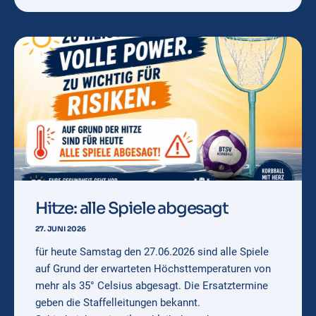
Hitze: alle Spiele abgesagt
27. JUNI 2026
für heute Samstag den 27.06.2026 sind alle Spiele
auf Grund der erwarteten Höchsttemperaturen von
mehr als 35° Celsius abgesagt. Die Ersatztermine
geben die Staffelleitungen bekannt.