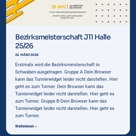
Bezirksmeisterschaft J11 Halle
25/26
22. MÄRZ 2026
Erstmals wird die Bezirksmeisterschaft in
Schwaben ausgetragen. Gruppe A Dein Browser
kann das Turnierwidget leider nicht darstellen. Hier
geht es zum Turnier. Dein Browser kann das
Turnierwidget leider nicht darstellen. Hier geht es
zum Turnier. Gruppe B Dein Browser kann das
Turnierwidget leider nicht darstellen. Hier geht es
zum Turnier.
Weiterlesen »