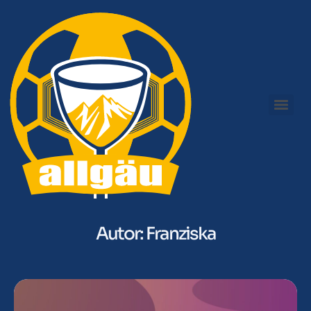
Autor:
Franziska