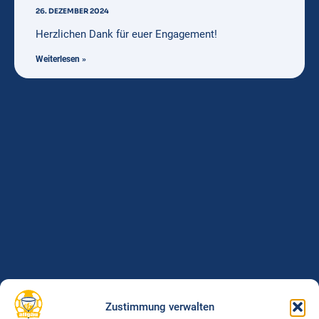
26. DEZEMBER 2024
Herzlichen Dank für euer Engagement!
Weiterlesen »
Zustimmung verwalten