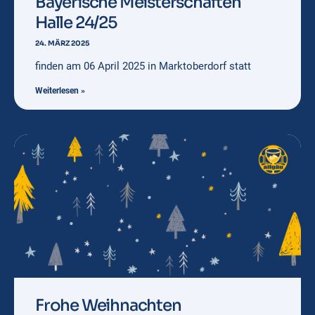
Bayerische Meisterschaften
Halle 24/25
24. MÄRZ 2025
finden am 06 April 2025 in Marktoberdorf statt
Weiterlesen »
Frohe Weihnachten