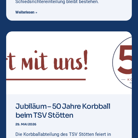
Schiedsrichtereinteilung bleibt bestehen.
Weiterlesen »
Jubiläum – 50 Jahre Korbball
beim TSV Stötten
29. MAI 2026
Die Korbballabteilung des TSV Stötten feiert in