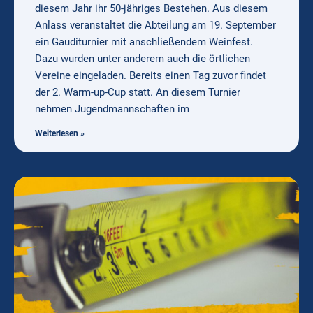
diesem Jahr ihr 50-jähriges Bestehen. Aus diesem
Anlass veranstaltet die Abteilung am 19. September
ein Gauditurnier mit anschließendem Weinfest.
Dazu wurden unter anderem auch die örtlichen
Vereine eingeladen. Bereits einen Tag zuvor findet
der 2. Warm-up-Cup statt. An diesem Turnier
nehmen Jugendmannschaften im
Weiterlesen »