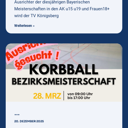
Ausrichter der diesjährigen Bayerischen
Meisterschaften in den AK u15 u19 und Frauen18+
wird der TV Königsberg
Weiterlesen »
…
20. DEZEMBER 2025