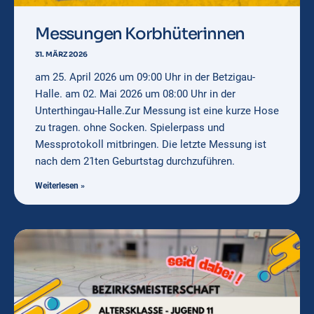
Messungen Korbhüterinnen
31. MÄRZ 2026
am 25. April 2026 um 09:00 Uhr in der Betzigau-
Halle. am 02. Mai 2026 um 08:00 Uhr in der
Unterthingau-Halle.Zur Messung ist eine kurze Hose
zu tragen. ohne Socken. Spielerpass und
Messprotokoll mitbringen. Die letzte Messung ist
nach dem 21ten Geburtstag durchzuführen.
Weiterlesen »