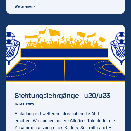
Weiterlesen »
Sichtungslehrgänge – u20/u23
14. MAI 2025
Einladung mit weiteren Infos haben die AbtL
erhalten. Wir suchen unsere Allgäuer Talente für die
Zusammensetzung eines Kaders. Seit mit dabei –