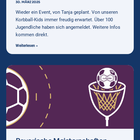
30. MÄRZ 2025
Wieder ein Event, von Tanja geplant. Von unseren
Korbball-Kids immer freudig erwartet. Über 100
Jugendliche haben sich angemeldet. Weitere Infos
kommen direkt.
Weiterlesen »