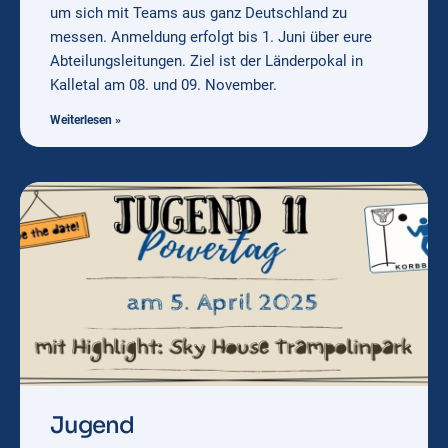
um sich mit Teams aus ganz Deutschland zu
messen. Anmeldung erfolgt bis 1. Juni über eure
Abteilungsleitungen. Ziel ist der Länderpokal in
Kalletal am 08. und 09. November.
Weiterlesen »
Jugend