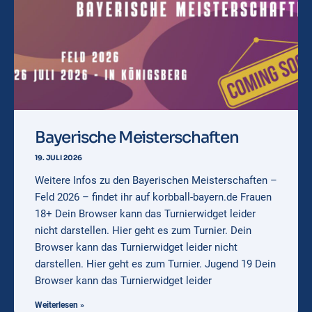
Bayerische Meisterschaften
19. JULI 2026
Weitere Infos zu den Bayerischen Meisterschaften –
Feld 2026 – findet ihr auf korbball-bayern.de Frauen
18+ Dein Browser kann das Turnierwidget leider
nicht darstellen. Hier geht es zum Turnier. Dein
Browser kann das Turnierwidget leider nicht
darstellen. Hier geht es zum Turnier. Jugend 19 Dein
Browser kann das Turnierwidget leider
Weiterlesen »